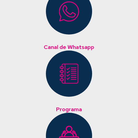
Canal de Whatsapp
Programa