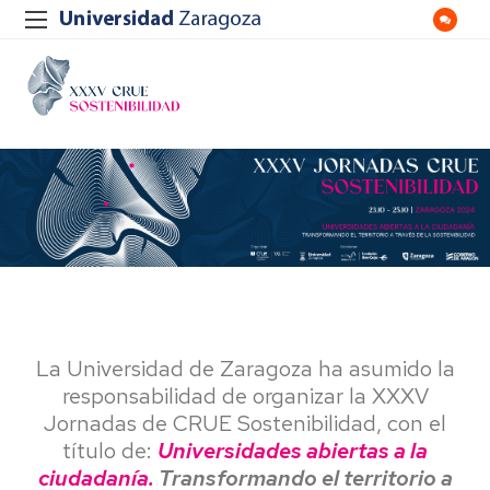
La Universidad de Zaragoza ha asumido la
responsabilidad de organizar la XXXV
Jornadas de CRUE Sostenibilidad, con el
título de:
Universidades abiertas a la
ciudadanía.
Transformando el territorio a