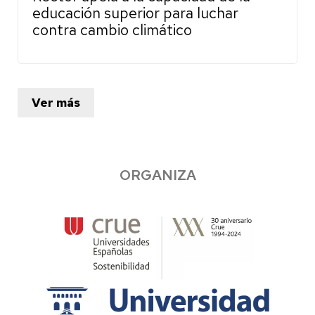
educación superior para luchar
contra cambio climático
Ver más
ORGANIZA