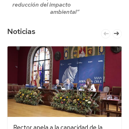
reducción del impacto
ambiental”
Noticias
Rector apela a la capacidad de la