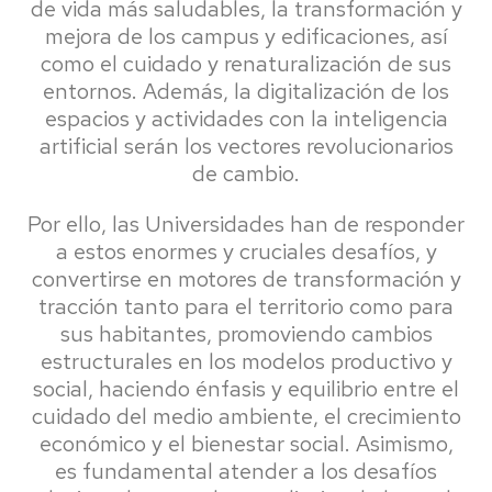
de vida más saludables, la transformación y
mejora de los campus y edificaciones, así
como el cuidado y renaturalización de sus
entornos. Además, la digitalización de los
espacios y actividades con la inteligencia
artificial serán los vectores revolucionarios
de cambio.
Por ello, las Universidades han de responder
a estos enormes y cruciales desafíos, y
convertirse en motores de transformación y
tracción tanto para el territorio como para
sus habitantes, promoviendo cambios
estructurales en los modelos productivo y
social, haciendo énfasis y equilibrio entre el
cuidado del medio ambiente, el crecimiento
económico y el bienestar social. Asimismo,
es fundamental atender a los desafíos