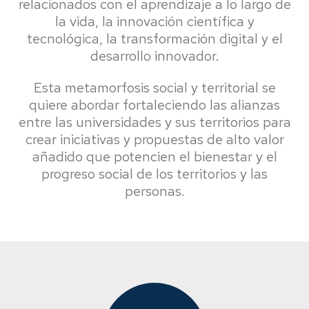
relacionados con el aprendizaje a lo largo de
la vida, la innovación científica y
tecnológica, la transformación digital y el
desarrollo innovador.
Esta metamorfosis social y territorial se
quiere abordar fortaleciendo las alianzas
entre las universidades y sus territorios para
crear iniciativas y propuestas de alto valor
añadido que potencien el bienestar y el
progreso social de los territorios y las
personas.