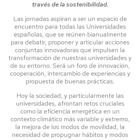
través de la sostenibilidad.
Las jornadas aspiran a ser un espacio de
encuentro para todas las Universidades
españolas, que se reúnen bianualmente
para debatir, proponer y articular acciones
conjuntas innovadoras que impulsen la
transformación de nuestras universidades y
de su entorno. Será un foro de innovación,
cooperación, intercambio de experiencias y
propuesta de buenas prácticas.
Hoy la sociedad, y particularmente las
universidades, afrontan retos cruciales
como la eficiencia energética en un
contexto climático más variable y extremo,
la mejora de los modos de movilidad, la
necesidad de propugnar hábitos y modos