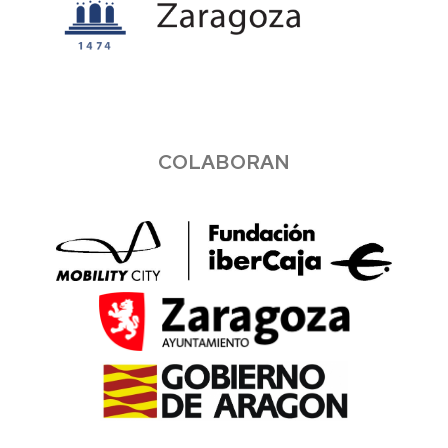
COLABORAN