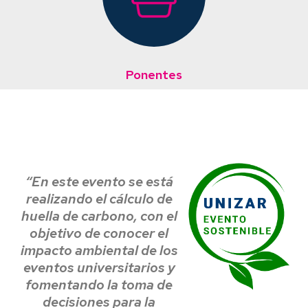
Ponentes
“En este evento se está
realizando el cálculo de
huella de carbono, con el
objetivo de conocer el
impacto ambiental de los
eventos universitarios y
fomentando la toma de
decisiones para la