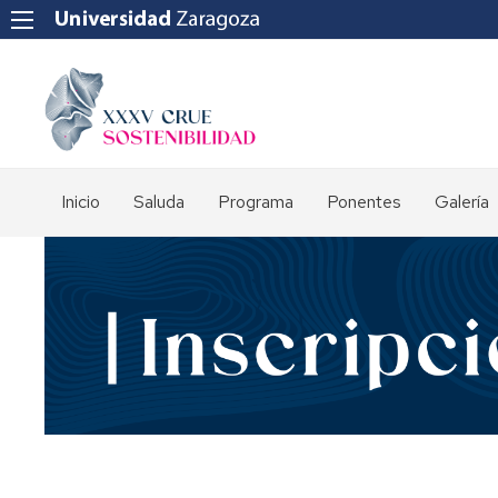
Inicio
Saluda
Programa
Ponentes
Galería