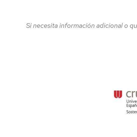
Si necesita información adicional o q