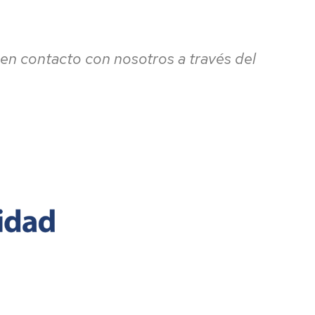
 en contacto con nosotros a través del