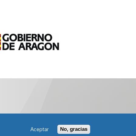
Aceptar
No, gracias